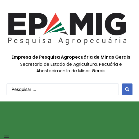
Empresa de Pesquisa Agropecuária de Minas Gerais
Secretaria de Estado de Agricultura, Pecuária e
Abastecimento de Minas Gerais