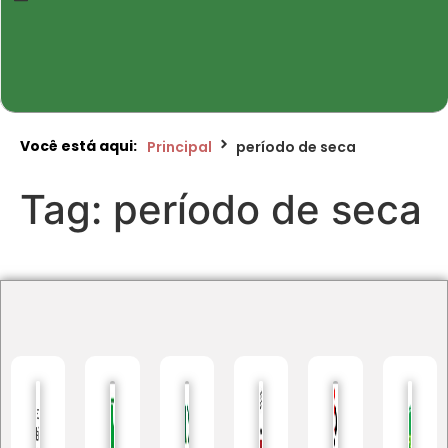
Você está aqui:
Principal
período de seca
Tag:
período de seca