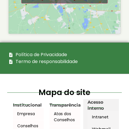
Política de Privacidade
Termo de responsabilidade
Mapa do site
Acesso
Institucional
Transparência
interno
Empresa
Atas dos
Intranet
Conselhos
Conselhos