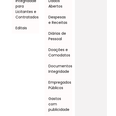
Integridade
Dados
para
Abertos
Licitantes e
Contratados
Despesas
e Receitas
Editais
Diárias de
Pessoal
Doações e
Comodatos
Documentos
Integridade
Empregados
Públicos
Gastos
com
publicidade