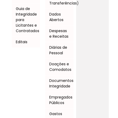
Transferências)
Guia de
Integridade
Dados
para
Abertos
Licitantes e
Contratados
Despesas
e Receitas
Editais
Diárias de
Pessoal
Doações e
Comodatos
Documentos
Integridade
Empregados
Públicos
Gastos