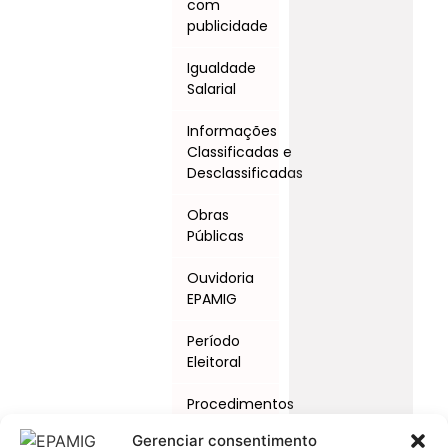
com
publicidade
Igualdade
Salarial
Informações
Classificadas e
Desclassificadas
Obras
Públicas
Ouvidoria
EPAMIG
Período
Eleitoral
Procedimentos
Licitatórios
Gerenciar consentimento