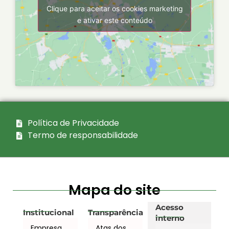
Clique para aceitar os cookies marketing
e ativar este conteúdo
Política de Privacidade
Termo de responsabilidade
Mapa do site
Acesso
Institucional
Transparência
interno
Empresa
Atas dos