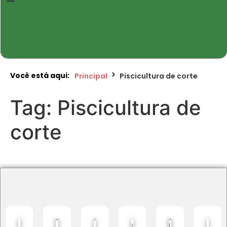
Você está aqui:
Principal
Piscicultura de corte
Tag:
Piscicultura de
corte