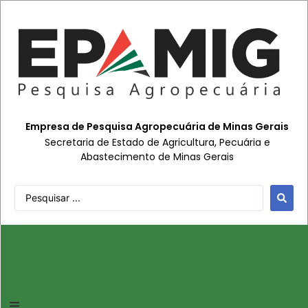
Empresa de Pesquisa Agropecuária de Minas Gerais
Secretaria de Estado de Agricultura, Pecuária e
Abastecimento de Minas Gerais