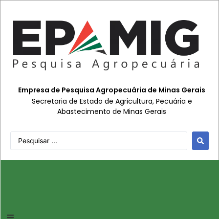
Empresa de Pesquisa Agropecuária de Minas Gerais
Secretaria de Estado de Agricultura, Pecuária e
Abastecimento de Minas Gerais