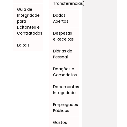
Transferências)
Guia de
Integridade
Dados
para
Abertos
Licitantes e
Contratados
Despesas
e Receitas
Editais
Diárias de
Pessoal
Doações e
Comodatos
Documentos
Integridade
Empregados
Públicos
Gastos