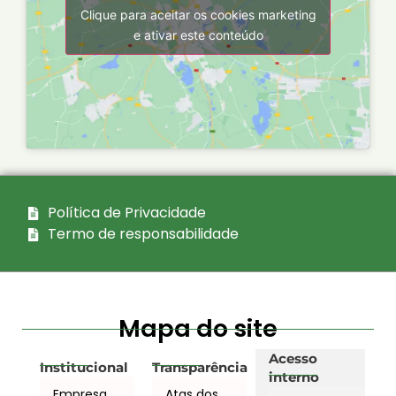
Clique para aceitar os cookies marketing
e ativar este conteúdo
Política de Privacidade
Termo de responsabilidade
Mapa do site
Acesso
Institucional
Transparência
interno
Empresa
Atas dos