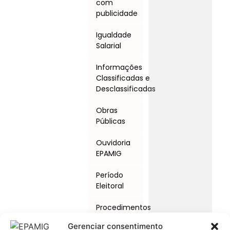
com
publicidade
Igualdade
Salarial
Informações
Classificadas e
Desclassificadas
Obras
Públicas
Ouvidoria
EPAMIG
Período
Eleitoral
Procedimentos
Licitatórios
Gerenciar consentimento