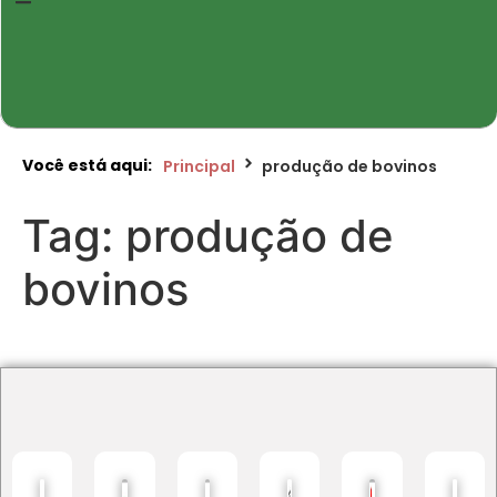
Você está aqui:
Principal
produção de bovinos
Tag:
produção de
bovinos