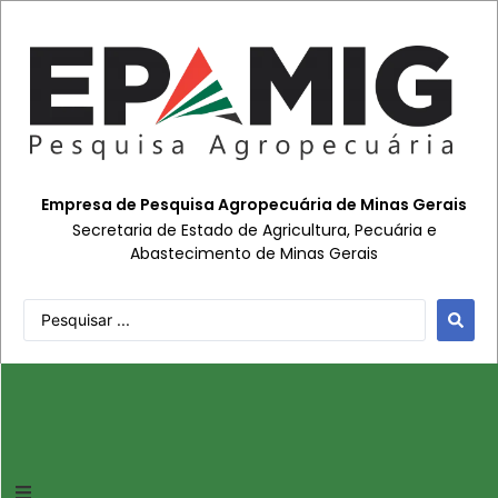
Empresa de Pesquisa Agropecuária de Minas Gerais
Secretaria de Estado de Agricultura, Pecuária e
Abastecimento de Minas Gerais