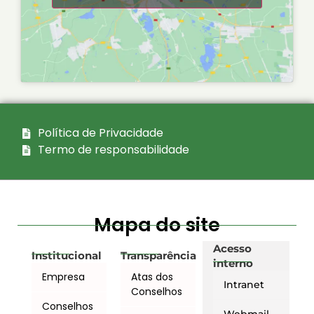
Política de Privacidade
Termo de responsabilidade
Mapa do site
Acesso
Institucional
Transparência
interno
Empresa
Atas dos
Intranet
Conselhos
Conselhos