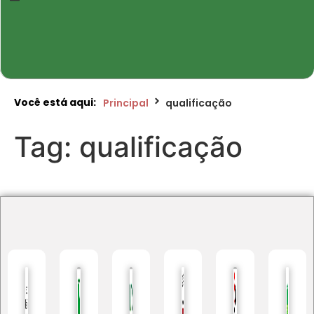
Você está aqui:
Principal
qualificação
Tag:
qualificação