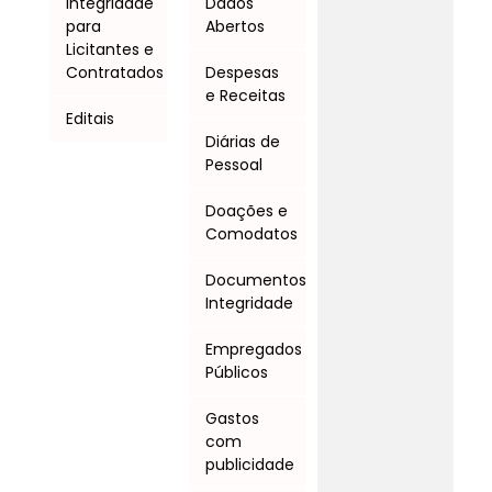
Integridade
Dados
para
Abertos
Licitantes e
Contratados
Despesas
e Receitas
Editais
Diárias de
Pessoal
Doações e
Comodatos
Documentos
Integridade
Empregados
Públicos
Gastos
com
publicidade