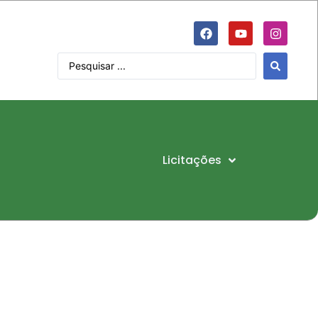
Licitações