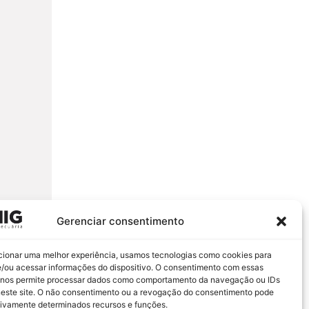
Gerenciar consentimento
cionar uma melhor experiência, usamos tecnologias como cookies para
/ou acessar informações do dispositivo. O consentimento com essas
 nos permite processar dados como comportamento da navegação ou IDs
neste site. O não consentimento ou a revogação do consentimento pode
tivamente determinados recursos e funções.