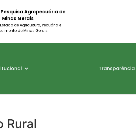
 Pesquisa Agropecuária de
Minas Gerais
 Estado de Agricultura, Pecuária e
ecimento de Minas Gerais
titucional
Transparência
o Rural