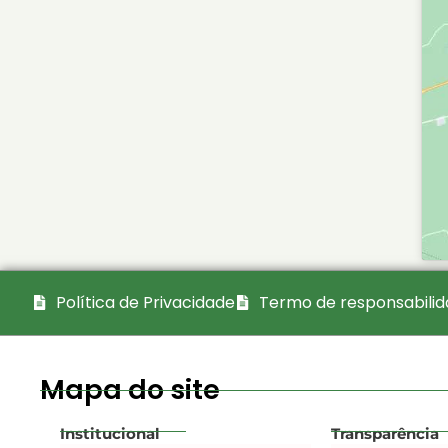
Política de Privacidade
Termo de responsabili
Mapa do site
Institucional
Transparência