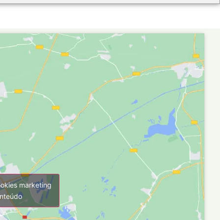
ookies marketing
onteúdo