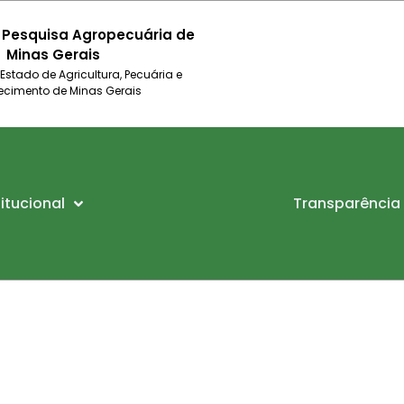
 Pesquisa Agropecuária de
Minas Gerais
 Estado de Agricultura, Pecuária e
ecimento de Minas Gerais
titucional
Transparência