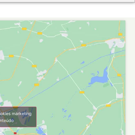
ookies marketing
onteúdo