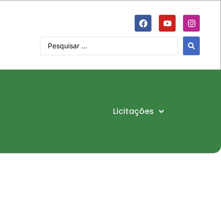
Licitações