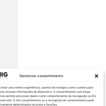
Gerenciar consentimento
cionar uma melhor experiência, usamos tecnologias como cookies para
/ou acessar informações do dispositivo. O consentimento com essas
 nos permite processar dados como comportamento da navegação ou IDs
neste site. O não consentimento ou a revogação do consentimento pode
tivamente determinados recursos e funções.