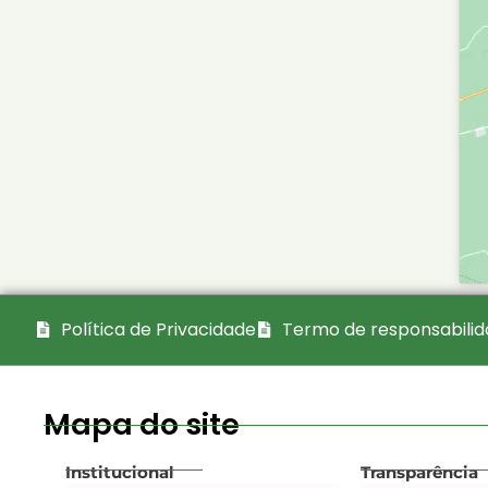
Política de Privacidade
Termo de responsabili
Mapa do site
Institucional
Transparência