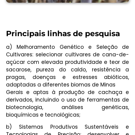
Principais linhas de pesquisa
a) Melhoramento Genético e Seleção de
Cultivares: selecionar cultivares de cana-de-
açúcar com elevada produtividade e teor de
sacarose, pureza do caldo, resistência a
pragas, doenças e estresses abióticos,
adaptadas a diferentes biomas de Minas
Gerais e aptas à produção de cachaça e
derivados, incluindo o uso de ferramentas de
biotecnologia, análises genéticas,
bioquímicas e tecnológicas;
b) Sistemas Produtivos Sustentáveis e
Tecnologias de Precisão: desenvolver e