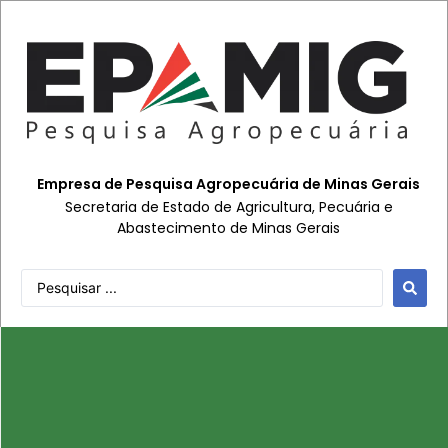
Empresa de Pesquisa Agropecuária de Minas Gerais
Secretaria de Estado de Agricultura, Pecuária e
Abastecimento de Minas Gerais