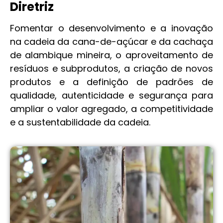
Diretriz
Fomentar o desenvolvimento e a inovação
na cadeia da cana-de-açúcar e da cachaça
de alambique mineira, o aproveitamento de
resíduos e subprodutos, a criação de novos
produtos e a definição de padrões de
qualidade, autenticidade e segurança para
ampliar o valor agregado, a competitividade
e a sustentabilidade da cadeia.