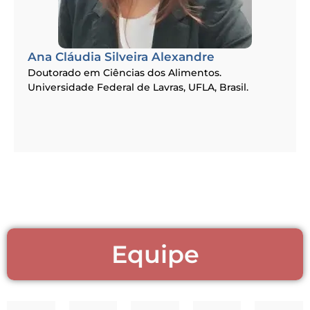
Ana Cláudia Silveira Alexandre
Doutorado em Ciências dos Alimentos.
Universidade Federal de Lavras, UFLA, Brasil.
Equipe