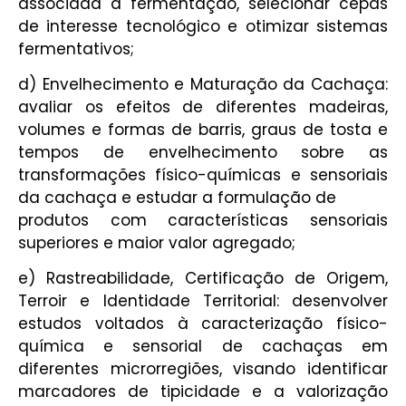
associada à fermentação, selecionar cepas
de interesse tecnológico e otimizar sistemas
fermentativos;
d) Envelhecimento e Maturação da Cachaça:
avaliar os efeitos de diferentes madeiras,
volumes e formas de barris, graus de tosta e
tempos de envelhecimento sobre as
transformações físico-químicas e sensoriais
da cachaça e estudar a formulação de
produtos com características sensoriais
superiores e maior valor agregado;
e) Rastreabilidade, Certificação de Origem,
Terroir e Identidade Territorial: desenvolver
estudos voltados à caracterização físico-
química e sensorial de cachaças em
diferentes microrregiões, visando identificar
marcadores de tipicidade e a valorização