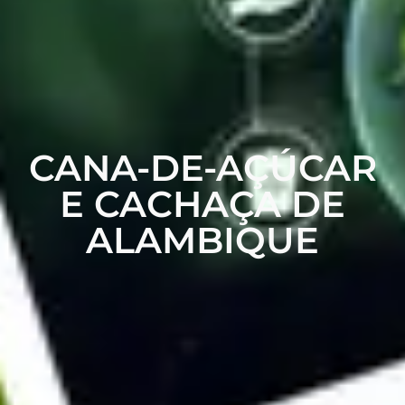
CANA-DE-AÇÚCAR
E CACHAÇA DE
ALAMBIQUE