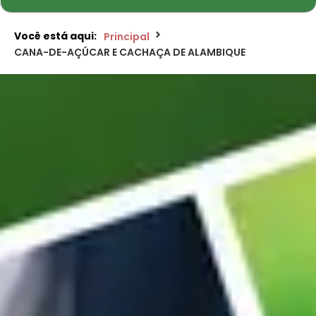
Você está aqui:
Principal
CANA-DE-AÇÚCAR E CACHAÇA DE ALAMBIQUE