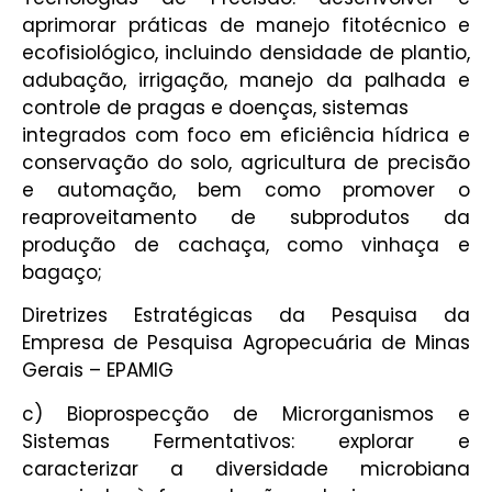
aprimorar práticas de manejo fitotécnico e
ecofisiológico, incluindo densidade de plantio,
adubação, irrigação, manejo da palhada e
controle de pragas e doenças, sistemas
integrados com foco em eficiência hídrica e
conservação do solo, agricultura de precisão
e automação, bem como promover o
reaproveitamento de subprodutos da
produção de cachaça, como vinhaça e
bagaço;
Diretrizes Estratégicas da Pesquisa da
Empresa de Pesquisa Agropecuária de Minas
Gerais – EPAMIG
c) Bioprospecção de Microrganismos e
Sistemas Fermentativos: explorar e
caracterizar a diversidade microbiana