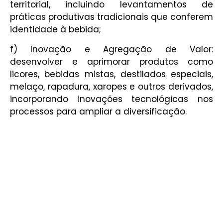
territorial, incluindo levantamentos de
práticas produtivas tradicionais que conferem
identidade à bebida;
f) Inovação e Agregação de Valor:
desenvolver e aprimorar produtos como
licores, bebidas mistas, destilados especiais,
melaço, rapadura, xaropes e outros derivados,
incorporando inovações tecnológicas nos
processos para ampliar a diversificação.