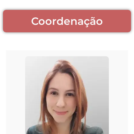
Coordenação