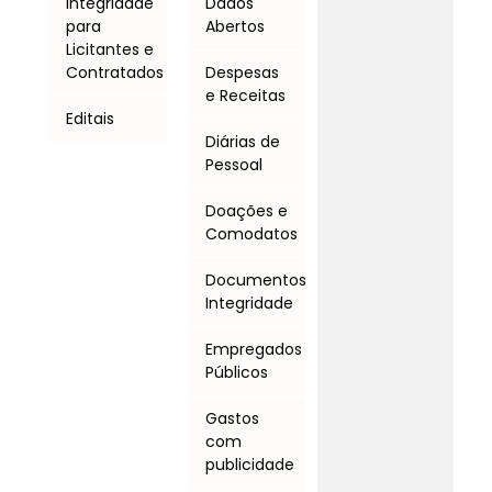
Integridade
Dados
para
Abertos
Licitantes e
Contratados
Despesas
e Receitas
Editais
Diárias de
Pessoal
Doações e
Comodatos
Documentos
Integridade
Empregados
Públicos
Gastos
com
publicidade