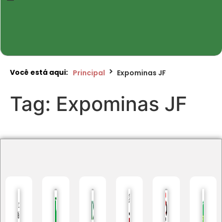
Você está aqui:
Principal
Expominas JF
Tag:
Expominas JF