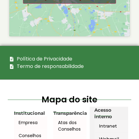
Política de Privacidade
Termo de responsabilidade
Mapa do site
Acesso
Institucional
Transparência
interno
Empresa
Atas dos
Intranet
Conselhos
Conselhos