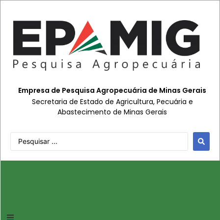
Empresa de Pesquisa Agropecuária de Minas Gerais
Secretaria de Estado de Agricultura, Pecuária e
Abastecimento de Minas Gerais