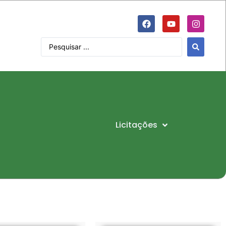
Licitações