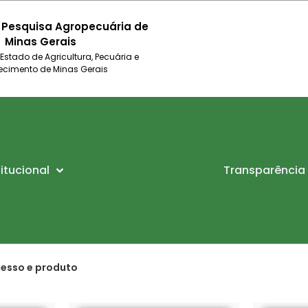
 Pesquisa Agropecuária de
Minas Gerais
 Estado de Agricultura, Pecuária e
ecimento de Minas Gerais
titucional
Transparência
cesso e produto