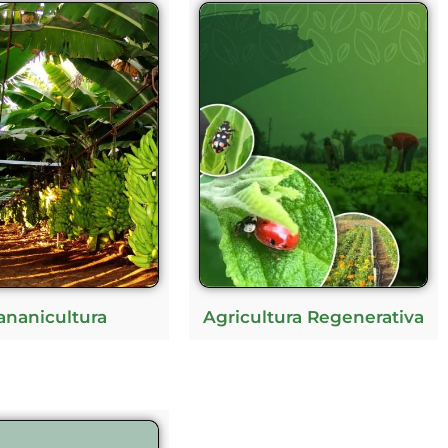
ananicultura
Agricultura Regenerativa