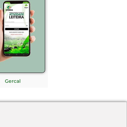
Gercal