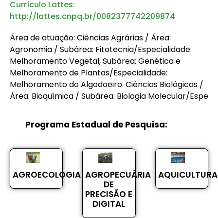
Currículo Lattes:
http://lattes.cnpq.br/0082377742209874
Área de atuação: Ciências Agrárias / Área:
Agronomia / Subárea: Fitotecnia/Especialidade:
Melhoramento Vegetal, Subárea: Genética e
Melhoramento de Plantas/Especialidade:
Melhoramento do Algodoeiro. Ciências Biológicas /
Área: Bioquímica / Subárea: Biologia Molecular/Espe
Programa Estadual de Pesquisa:
AGROECOLOGIA
AGROPECUÁRIA
AQUICULTURA
DE
PRECISÃO E
DIGITAL