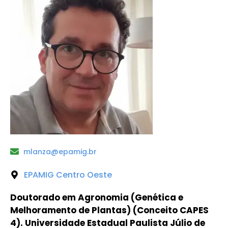
mlanza@epamig.br
EPAMIG Centro Oeste
Doutorado em Agronomia (Genética e
Melhoramento de Plantas) (Conceito CAPES
4). Universidade Estadual Paulista Júlio de