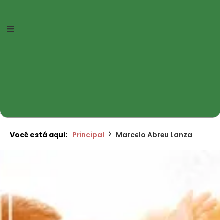
Você está aqui:
Principal
Marcelo Abreu Lanza