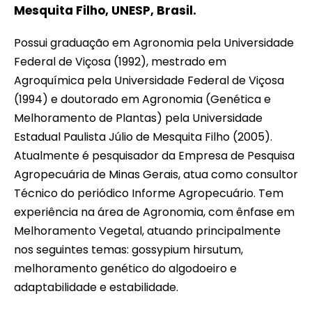
Mesquita Filho, UNESP, Brasil.
Possui graduação em Agronomia pela Universidade
Federal de Viçosa (1992), mestrado em
Agroquímica pela Universidade Federal de Viçosa
(1994) e doutorado em Agronomia (Genética e
Melhoramento de Plantas) pela Universidade
Estadual Paulista Júlio de Mesquita Filho (2005).
Atualmente é pesquisador da Empresa de Pesquisa
Agropecuária de Minas Gerais, atua como consultor
Técnico do periódico Informe Agropecuário. Tem
experiência na área de Agronomia, com ênfase em
Melhoramento Vegetal, atuando principalmente
nos seguintes temas: gossypium hirsutum,
melhoramento genético do algodoeiro e
adaptabilidade e estabilidade.