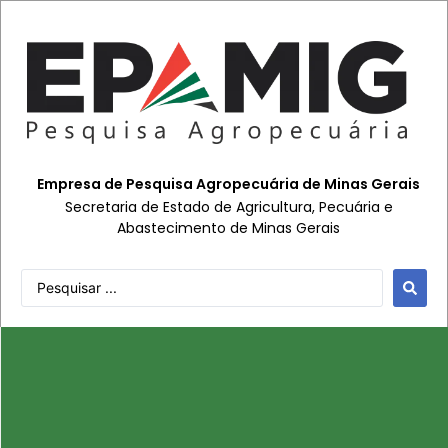
Empresa de Pesquisa Agropecuária de Minas Gerais
Secretaria de Estado de Agricultura, Pecuária e
Abastecimento de Minas Gerais